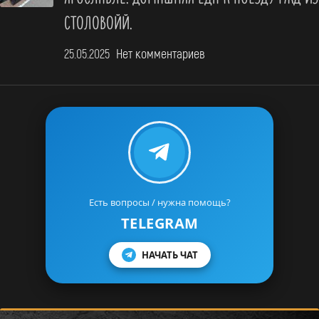
СТОЛОВОЙЙ.
25.05.2025
Нет комментариев
Есть вопросы / нужна помощь?
TELEGRAM
НАЧАТЬ ЧАТ