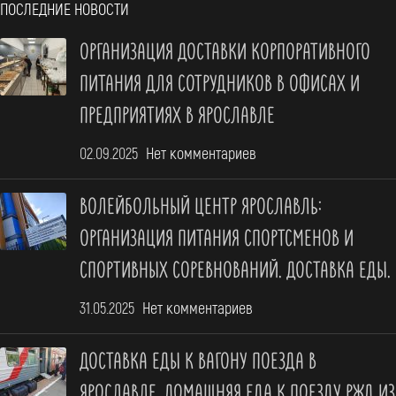
ПОСЛЕДНИЕ НОВОСТИ
ОРГАНИЗАЦИЯ ДОСТАВКИ КОРПОРАТИВНОГО
ПИТАНИЯ ДЛЯ СОТРУДНИКОВ В ОФИСАХ И
ПРЕДПРИЯТИЯХ В ЯРОСЛАВЛЕ
02.09.2025
Нет комментариев
ВОЛЕЙБОЛЬНЫЙ ЦЕНТР ЯРОСЛАВЛЬ:
ОРГАНИЗАЦИЯ ПИТАНИЯ СПОРТСМЕНОВ И
СПОРТИВНЫХ СОРЕВНОВАНИЙ. ДОСТАВКА ЕДЫ.
31.05.2025
Нет комментариев
ДОСТАВКА ЕДЫ К ВАГОНУ ПОЕЗДА В
ЯРОСЛАВЛЕ. ДОМАШНЯЯ ЕДА К ПОЕЗДУ РЖД ИЗ