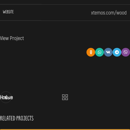
xtemos.com/wood
WEBSITE
View Project
Новые
Related projects