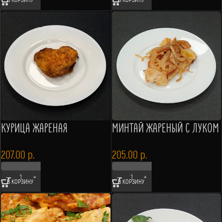
КУРИЦА ЖАРЕНАЯ
МИНТАЙ ЖАРЕНЫЙ С ЛУКОМ
207.00
р.
205.00
р.
В КОРЗИНУ
В КОРЗИНУ