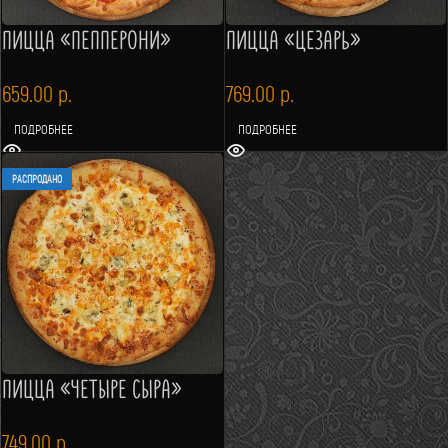
ПИЦЦА «ПЕППЕРОНИ»
ПИЦЦА «ЦЕЗАРЬ»
659.00
р.
769.00
р.
ПОДРОБНЕЕ
ПОДРОБНЕЕ
РАСПРОДАНО
ПИЦЦА «ЧЕТЫРЕ СЫРА»
749.00
р.