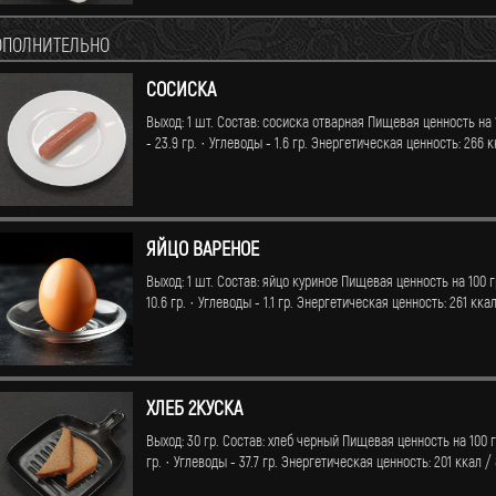
ОПОЛНИТЕЛЬНО
СОСИСКА
Выход: 1 шт. Состав: сосиска отварная Пищевая ценность на 10
- 23.9 гр. · Углеводы - 1.6 гр. Энергетическая ценность: 266 к
ЯЙЦО ВАРЕНОЕ
Выход: 1 шт. Состав: яйцо куриное Пищевая ценность на 100 гр
10.6 гр. · Углеводы - 1.1 гр. Энергетическая ценность: 261 кка
ХЛЕБ 2КУСКА
Выход: 30 гр. Состав: хлеб черный Пищевая ценность на 100 гр.
гр. · Углеводы - 37.7 гр. Энергетическая ценность: 201 ккал /