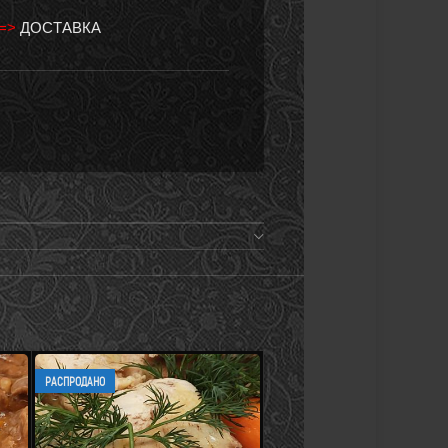
 =>
ДОСТАВКА
РАСПРОДАНО