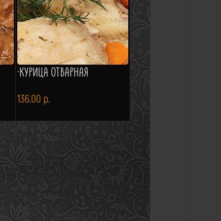
·КУРИЦА ОТВАРНАЯ
136.00
р.