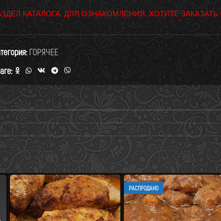
АЗДЕЛ КАТАЛОГА. ДЛЯ ОЗНАКОМЛЕНИЯ. ХОТИТЕ ЗАКАЗАТЬ
тегория:
ГОРЯЧЕЕ
are:
РАСПРОДАНО