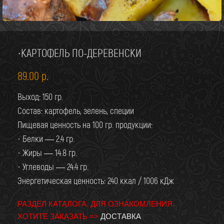
·КАРТОФЕЛЬ ПО-ДЕРЕВЕНСКИ
89.00
р.
Выход: 150 гр.
Состав: картофель, зелень, специи
Пищевая ценность на 100 гр. продукции:
· Белки — 2.4 гр.
· Жиры — 14.8 гр.
· Углеводы — 24.4 гр.
Энергетическая ценность: 240 ккал / 1006 кДж
РАЗДЕЛ КАТАЛОГА. ДЛЯ ОЗНАКОМЛЕНИЯ.
ХОТИТЕ ЗАКАЗАТЬ =>
ДОСТАВКА