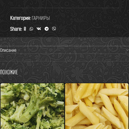
Категория:
ГАРНИРЫ
Share:
Описание
Похожие