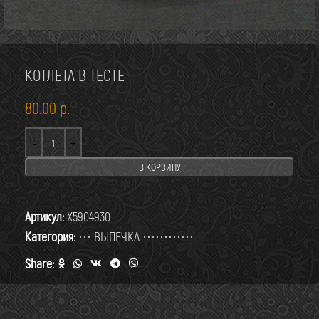
КОТЛЕТА В ТЕСТЕ
80.00
р.
В КОРЗИНУ
Артикул:
X5904930
Категория:
··· ВЫПЕЧКА ············
Share: