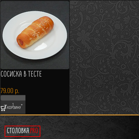
СОСИСКА В ТЕСТЕ
79.00
р.
В КОРЗИНУ
СТОЛОВКА
.PRO