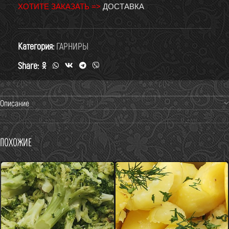
ХОТИТЕ ЗАКАЗАТЬ =>
ДОСТАВКА
Категория:
ГАРНИРЫ
Share:
Описание
Похожие