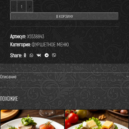
В КОРЗИНУ
Артикул:
X5538843
Категория:
ФУРШЕТНОЕ МЕНЮ
Share:
Описание
Похожие