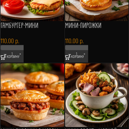
ГАМБУРГЕР-МИНИ
МИНИ-ПИРОЖКИ
110.00
р.
110.00
р.
В КОРЗИНУ
В КОРЗИНУ