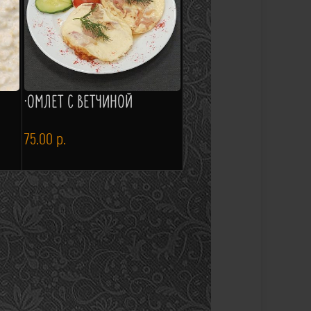
·ОМЛЕТ С ВЕТЧИНОЙ
75.00
р.