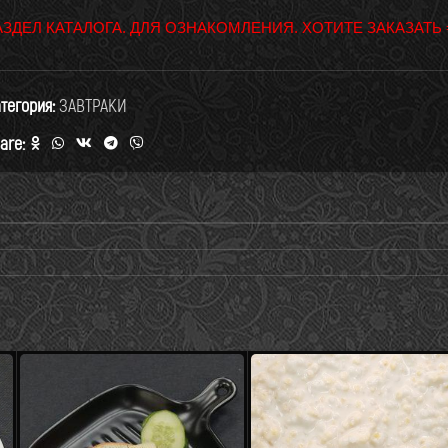
АЗДЕЛ КАТАЛОГА. ДЛЯ ОЗНАКОМЛЕНИЯ. ХОТИТЕ ЗАКАЗАТЬ
тегория:
ЗАВТРАКИ
are: