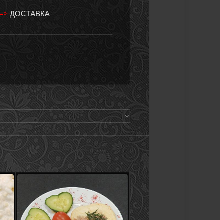
 =>
ДОСТАВКА