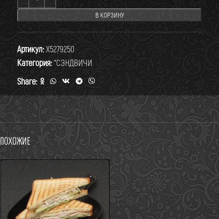
В КОРЗИНУ
Артикул:
X5279250
Категория:
*СЭНДВИЧИ
Share:
Похожие