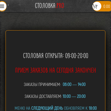
СТОЛОВКА
.PRO
0.00
СТОЛОВАЯ ОТКРЫТА: 09:00-20:00
ПРИЕМ ЗАКАЗОВ НА СЕГОДНЯ ЗАКОНЧЕН
ЗАКАЗЫ ПРИНИМАЕМ:
06:00
—
14:00
ЗАКАЗЫ ДОСТАВЛЯЕМ:
10:00
—
20:00
МЕНЮ НА
СЛЕДУЮЩИЙ ДЕНЬ
ОБНОВЛЯЕМ К
18:00