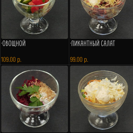
·ОВОЩНОЙ
·ПИКАНТНЫЙ САЛАТ
109.00
р.
99.00
р.