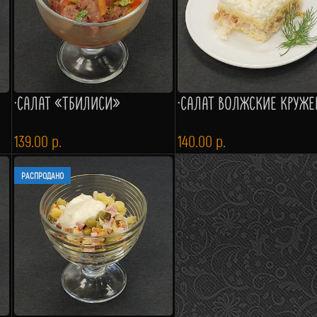
·САЛАТ «ТБИЛИСИ»
·САЛАТ ВОЛЖСКИЕ КРУЖЕ
139.00
р.
140.00
р.
РАСПРОДАНО