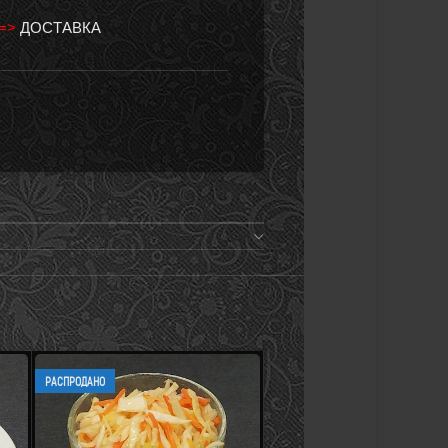
 =>
ДОСТАВКА
РАСПРОДАНО