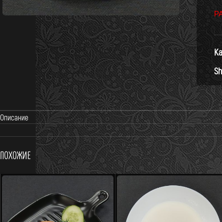
Р
Ка
Sh
Описание
Похожие