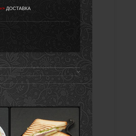
 =>
ДОСТАВКА