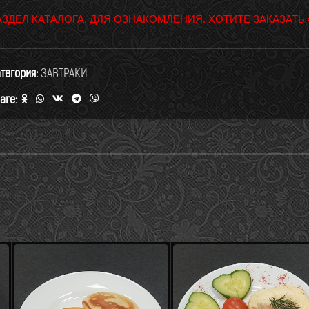
АЗДЕЛ КАТАЛОГА. ДЛЯ ОЗНАКОМЛЕНИЯ. ХОТИТЕ ЗАКАЗАТЬ
тегория:
ЗАВТРАКИ
are: