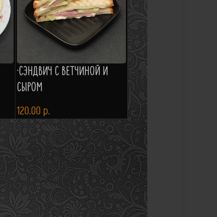
·СЭНДВИЧ С ВЕТЧИНОЙ И
СЫРОМ
120.00
р.