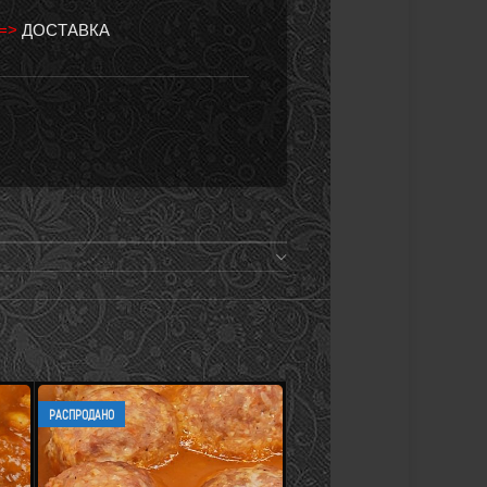
 =>
ДОСТАВКА
РАСПРОДАНО