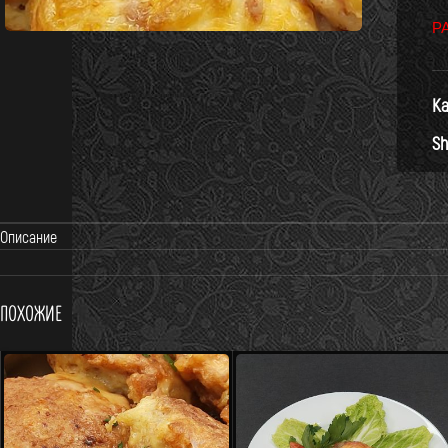
Р
Ка
Sh
Описание
Похожие