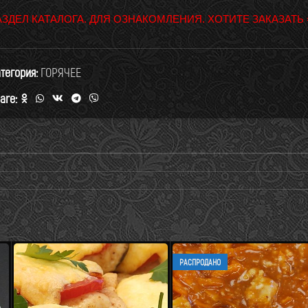
АЗДЕЛ КАТАЛОГА. ДЛЯ ОЗНАКОМЛЕНИЯ. ХОТИТЕ ЗАКАЗАТЬ
тегория:
ГОРЯЧЕЕ
are:
РАСПРОДАНО