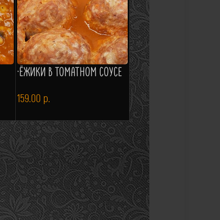
·ЁЖИКИ В ТОМАТНОМ СОУСЕ
159.00
р.