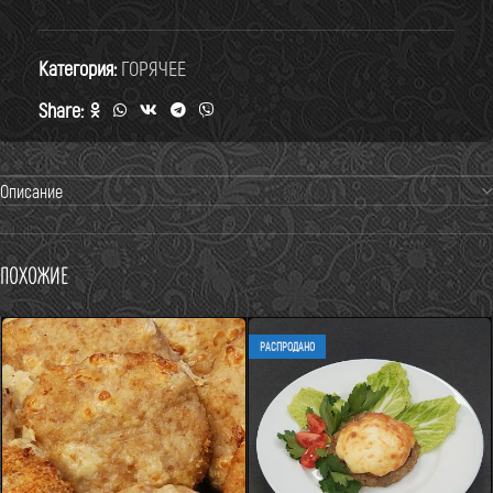
Категория:
ГОРЯЧЕЕ
Share:
Описание
Похожие
РАСПРОДАНО