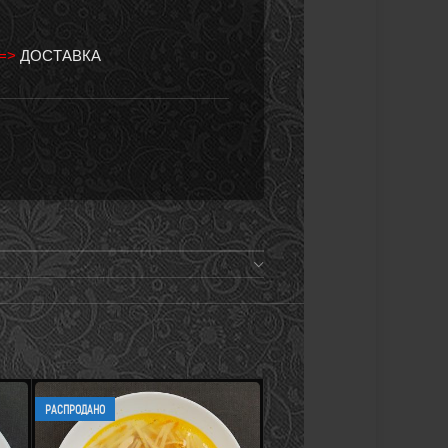
 =>
ДОСТАВКА
РАСПРОДАНО