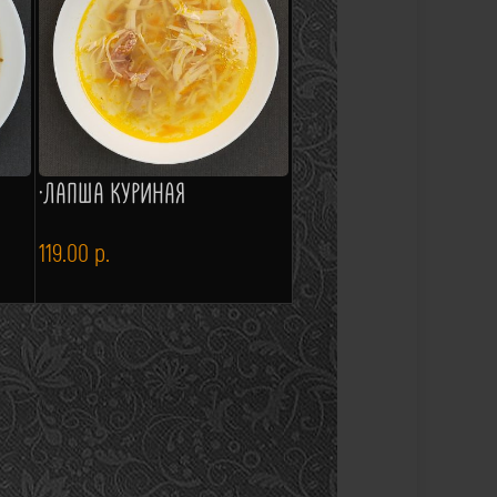
·ЛАПША КУРИНАЯ
119.00
р.