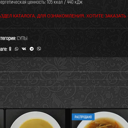
ергетическая ценность: 105 ккал / 440 кДж
АЗДЕЛ КАТАЛОГА. ДЛЯ ОЗНАКОМЛЕНИЯ. ХОТИТЕ ЗАКАЗАТЬ
тегория:
СУПЫ
are:
РАСПРОДАНО