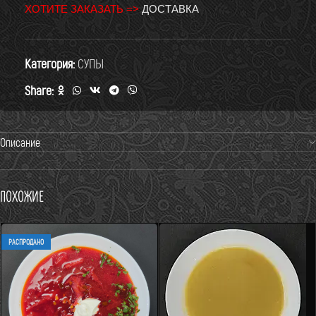
ХОТИТЕ ЗАКАЗАТЬ =>
ДОСТАВКА
Категория:
СУПЫ
Share:
Описание
Похожие
РАСПРОДАНО