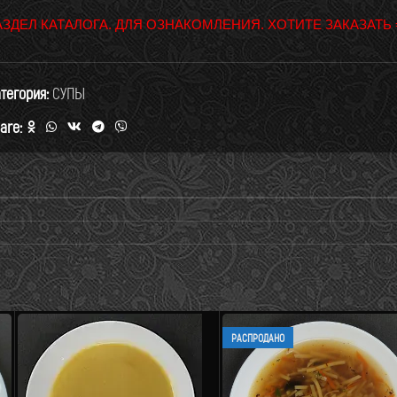
АЗДЕЛ КАТАЛОГА. ДЛЯ ОЗНАКОМЛЕНИЯ. ХОТИТЕ ЗАКАЗАТЬ
тегория:
СУПЫ
are:
РАСПРОДАНО