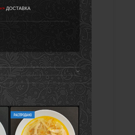
 =>
ДОСТАВКА
РАСПРОДАНО