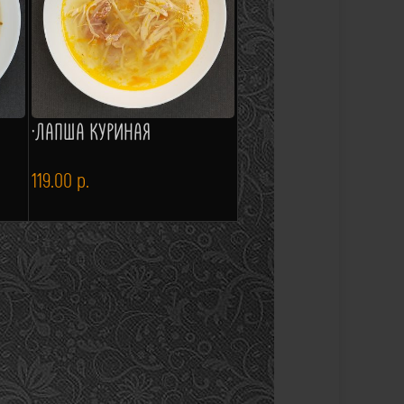
·ЛАПША КУРИНАЯ
119.00
р.