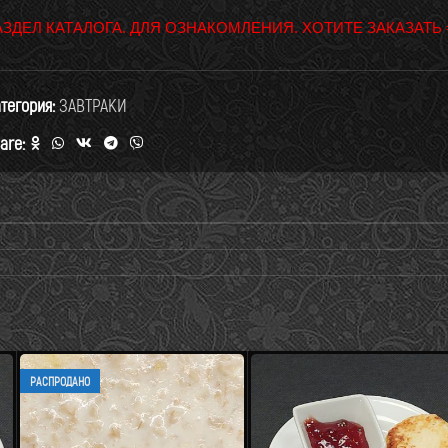
АЗДЕЛ КАТАЛОГА. ДЛЯ ОЗНАКОМЛЕНИЯ. ХОТИТЕ ЗАКАЗАТЬ
тегория:
ЗАВТРАКИ
are:
РАСПРОДАНО