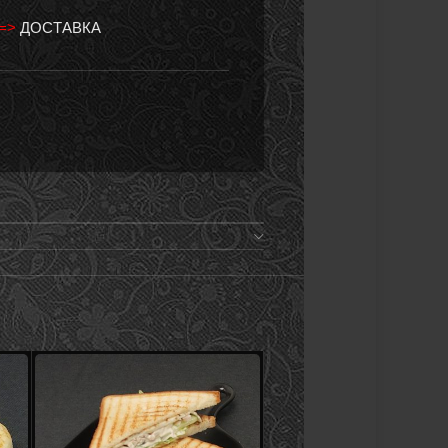
 =>
ДОСТАВКА