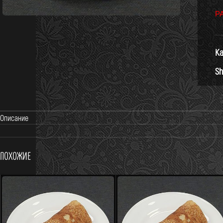
Р
Ка
Sh
Описание
Похожие