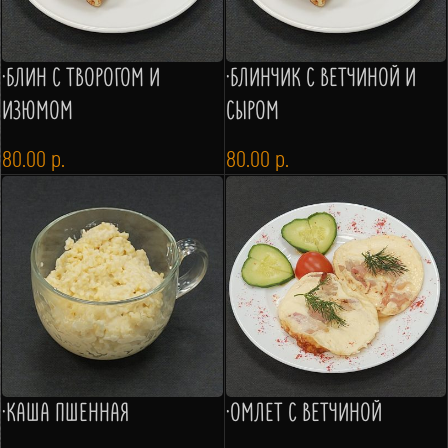
·БЛИН С ТВОРОГОМ И
·БЛИНЧИК С ВЕТЧИНОЙ И
ИЗЮМОМ
СЫРОМ
80.00
р.
80.00
р.
·КАША ПШЕННАЯ
·ОМЛЕТ С ВЕТЧИНОЙ