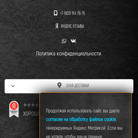
+7 (920) 143-76-76
ЯНДЕКС ОТЗЫВЫ
Политика конфиденциальности.
ЗОНА ДОСТАВКИ
⭐⭐⭐⭐⭐
Продолжая использовать сайт, вы даете
ХОРОШЕЕ МЕСТО
согласие на обработку файлов cookie
,
генерируемых Яндекс Метрикой. Если вы
не хотите, чтобы ваши данные