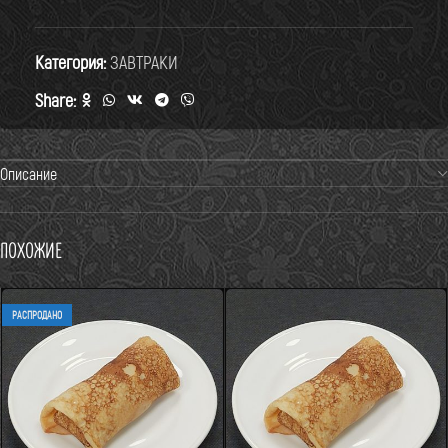
Категория:
ЗАВТРАКИ
Share:
Описание
Похожие
РАСПРОДАНО