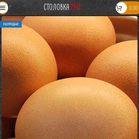
СТОЛОВКА
.PRO
0.00
РАСПРОДАНО